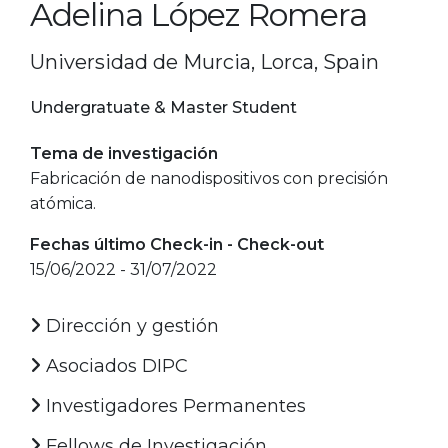
Adelina López Romera
Universidad de Murcia, Lorca, Spain
Undergratuate & Master Student
Tema de investigación
Fabricación de nanodispositivos con precisión
atómica.
Fechas último Check-in - Check-out
15/06/2022 - 31/07/2022
Dirección y gestión
Asociados DIPC
Investigadores Permanentes
Fellows de Investigación