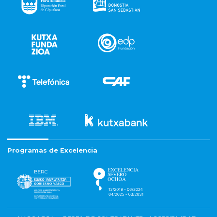
Programas de Excelencia