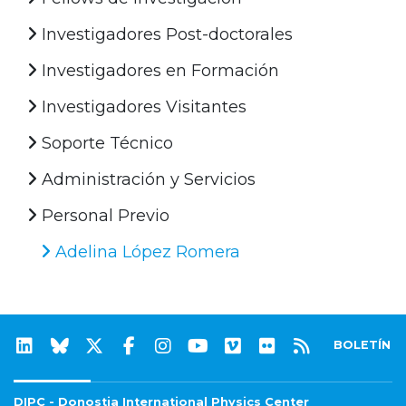
Investigadores Post-doctorales
Investigadores en Formación
Investigadores Visitantes
Soporte Técnico
Administración y Servicios
Personal Previo
Adelina López Romera
BOLETÍN
DIPC - Donostia International Physics Center