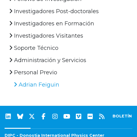
Investigadores Post-doctorales
Investigadores en Formación
Investigadores Visitantes
Soporte Técnico
Administración y Servicios
Personal Previo
Adrian Feiguin
BOLETÍN
DIPC - Donostia International Physics Center