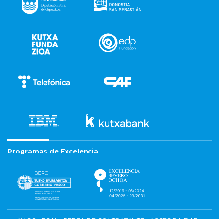
Programas de Excelencia