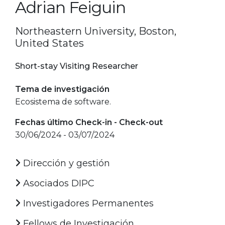
Adrian Feiguin
Northeastern University, Boston,
United States
Short-stay Visiting Researcher
Tema de investigación
Ecosistema de software.
Fechas último Check-in - Check-out
30/06/2024 - 03/07/2024
Dirección y gestión
Asociados DIPC
Investigadores Permanentes
Fellows de Investigación