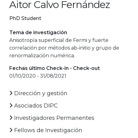
Aitor Calvo Fernández
PhD Student
Tema de investigación
Anisotropía superficial de Fermi y fuerte
correlación por métodos ab-initio y grupo de
renormalización numérica.
Fechas último Check-in - Check-out
01/10/2020 - 31/08/2021
Dirección y gestión
Asociados DIPC
Investigadores Permanentes
Fellows de Investigación