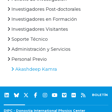
Investigadores Post-doctorales
Investigadores en Formación
Investigadores Visitantes
Soporte Técnico
Administración y Servicios
Personal Previo
Akashdeep Kamra
BOLETÍN
DIPC - Donostia International Physics Center