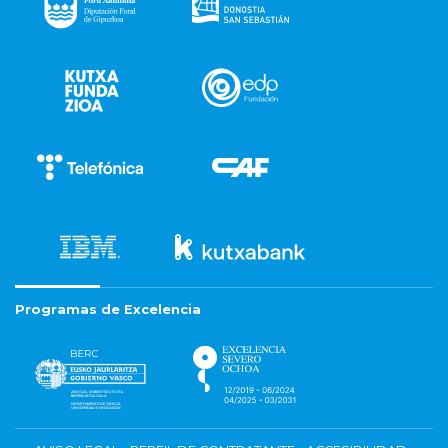
Programas de Excelencia