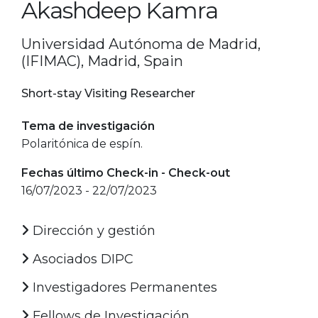
Akashdeep Kamra
Universidad Autónoma de Madrid,
(IFIMAC), Madrid, Spain
Short-stay Visiting Researcher
Tema de investigación
Polaritónica de espín.
Fechas último Check-in - Check-out
16/07/2023 - 22/07/2023
Dirección y gestión
Asociados DIPC
Investigadores Permanentes
Fellows de Investigación