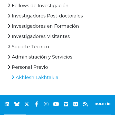
Fellows de Investigación
Investigadores Post-doctorales
Investigadores en Formación
Investigadores Visitantes
Soporte Técnico
Administración y Servicios
Personal Previo
Akhlesh Lakhtakia
BOLETÍN