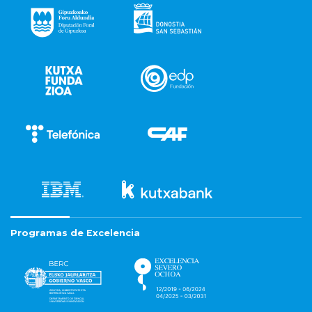
Programas de Excelencia