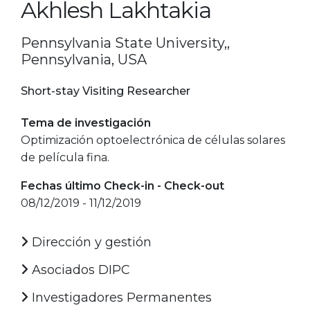
Akhlesh Lakhtakia
Pennsylvania State University,,
Pennsylvania, USA
Short-stay Visiting Researcher
Tema de investigación
Optimización optoelectrónica de células solares
de película fina.
Fechas último Check-in - Check-out
08/12/2019 - 11/12/2019
Dirección y gestión
Asociados DIPC
Investigadores Permanentes