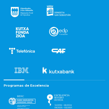
Programas de Excelencia