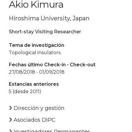
Akio Kimura
Hiroshima University, Japan
Short-stay Visiting Researcher
Tema de investigación
Topological insulators.
Fechas último Check-in - Check-out
27/08/2018 - 01/09/2018
Estancias anteriores
5 (desde 2011)
Dirección y gestión
Asociados DIPC
Investigadores Permanentes