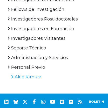
Fellows de Investigación
Investigadores Post-doctorales
Investigadores en Formación
Investigadores Visitantes
Soporte Técnico
Administración y Servicios
Personal Previo
Akio Kimura
BOLETÍN