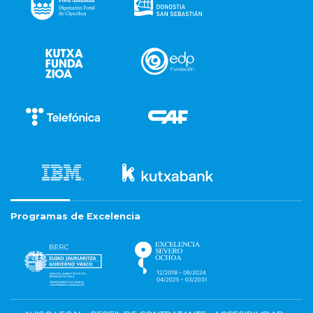
Programas de Excelencia