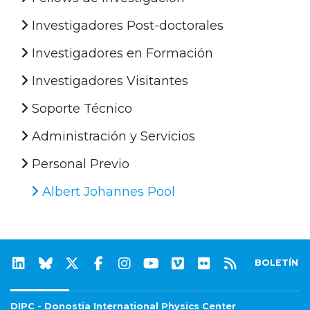
Investigadores Post-doctorales
Investigadores en Formación
Investigadores Visitantes
Soporte Técnico
Administración y Servicios
Personal Previo
Albert Johannes Pool
BOLETÍN
DIPC - Donostia International Physics Center