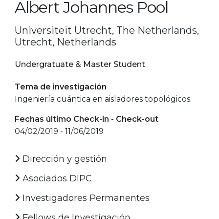
Albert Johannes Pool
Universiteit Utrecht, The Netherlands,
Utrecht, Netherlands
Undergratuate & Master Student
Tema de investigación
Ingeniería cuántica en aisladores topológicos.
Fechas último Check-in - Check-out
04/02/2019 - 11/06/2019
Dirección y gestión
Asociados DIPC
Investigadores Permanentes
Fellows de Investigación