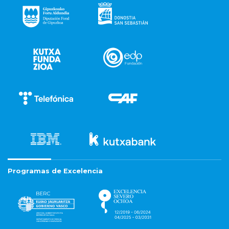
Programas de Excelencia