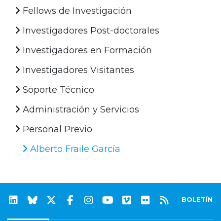
Fellows de Investigación
Investigadores Post-doctorales
Investigadores en Formación
Investigadores Visitantes
Soporte Técnico
Administración y Servicios
Personal Previo
Alberto Fraile García
BOLETÍN