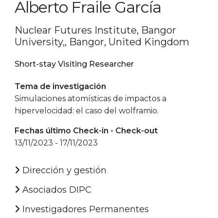
Alberto Fraile García
Nuclear Futures Institute, Bangor
University,, Bangor, United Kingdom
Short-stay Visiting Researcher
Tema de investigación
Simulaciones atomísticas de impactos a
hipervelocidad: el caso del wolframio.
Fechas último Check-in - Check-out
13/11/2023 - 17/11/2023
Dirección y gestión
Asociados DIPC
Investigadores Permanentes