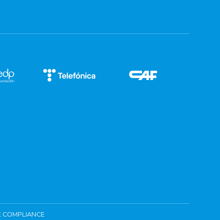
 COMPLIANCE