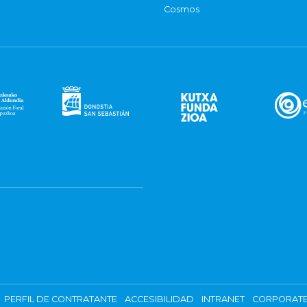
Cosmos
PERFIL DE CONTRATANTE
ACCESIBILIDAD
INTRANET
CORPORATE