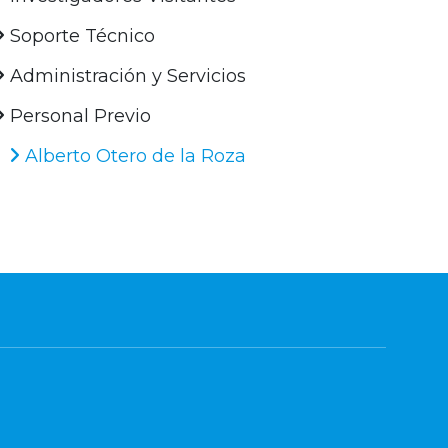
Soporte Técnico
Administración y Servicios
Personal Previo
Alberto Otero de la Roza