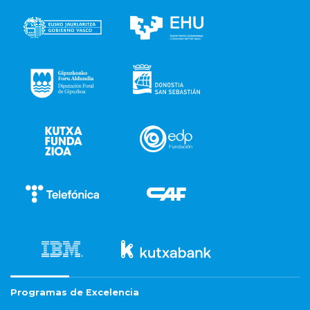
Programas de Excelencia