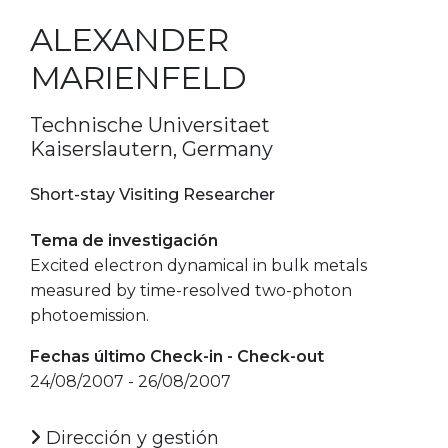
ALEXANDER
MARIENFELD
Technische Universitaet
Kaiserslautern, Germany
Short-stay Visiting Researcher
Tema de investigación
Excited electron dynamical in bulk metals
measured by time-resolved two-photon
photoemission.
Fechas último Check-in - Check-out
24/08/2007 - 26/08/2007
Dirección y gestión