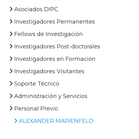
Asociados DIPC
Investigadores Permanentes
Fellows de Investigación
Investigadores Post-doctorales
Investigadores en Formación
Investigadores Visitantes
Soporte Técnico
Administración y Servicios
Personal Previo
ALEXANDER MARIENFELD