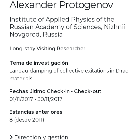
Alexander Protogenov
Institute of Applied Physics of the
Russian Academy of Sciences, Nizhnii
Novgorod, Russia
Long-stay Visiting Researcher
Tema de investigación
Landau damping of collective exitations in Dirac
materials.
Fechas último Check-in - Check-out
01/11/2017 - 30/11/2017
Estancias anteriores
8 (desde 2011)
Dirección y gestión