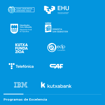
Programas de Excelencia