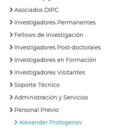
Asociados DIPC
Investigadores Permanentes
Fellows de Investigación
Investigadores Post-doctorales
Investigadores en Formación
Investigadores Visitantes
Soporte Técnico
Administración y Servicios
Personal Previo
Alexander Protogenov