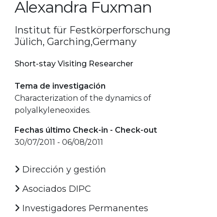
Alexandra Fuxman
Institut für Festkörperforschung
Jülich, Garching,Germany
Short-stay Visiting Researcher
Tema de investigación
Characterization of the dynamics of
polyalkyleneoxides.
Fechas último Check-in - Check-out
30/07/2011 - 06/08/2011
Dirección y gestión
Asociados DIPC
Investigadores Permanentes