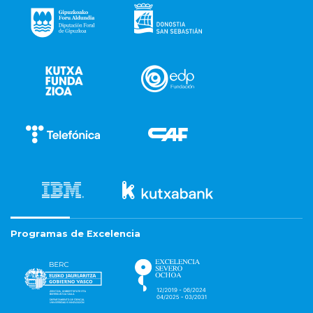
Programas de Excelencia