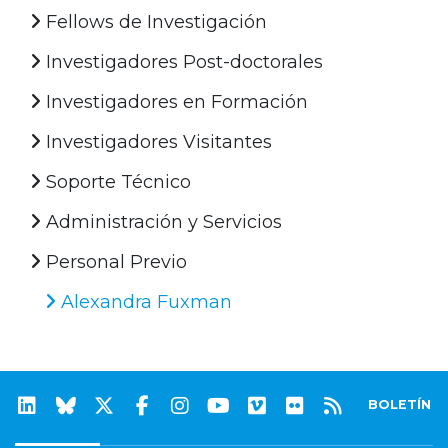
Fellows de Investigación
Investigadores Post-doctorales
Investigadores en Formación
Investigadores Visitantes
Soporte Técnico
Administración y Servicios
Personal Previo
Alexandra Fuxman
BOLETÍN