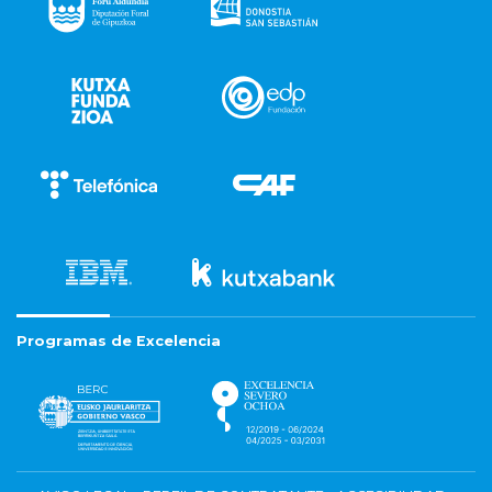
Programas de Excelencia