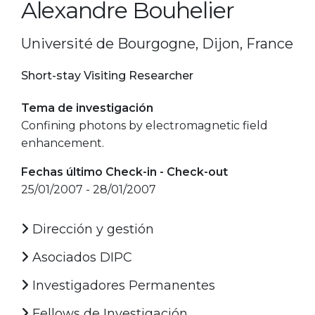
Alexandre Bouhelier
Université de Bourgogne, Dijon, France
Short-stay Visiting Researcher
Tema de investigación
Confining photons by electromagnetic field
enhancement.
Fechas último Check-in - Check-out
25/01/2007 - 28/01/2007
Dirección y gestión
Asociados DIPC
Investigadores Permanentes
Fellows de Investigación