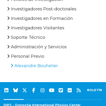
Investigadores Post-doctorales
Investigadores en Formación
Investigadores Visitantes
Soporte Técnico
Administración y Servicios
Personal Previo
Alexandre Bouhelier
BOLETÍN
DIPC - Donostia International Physics Center