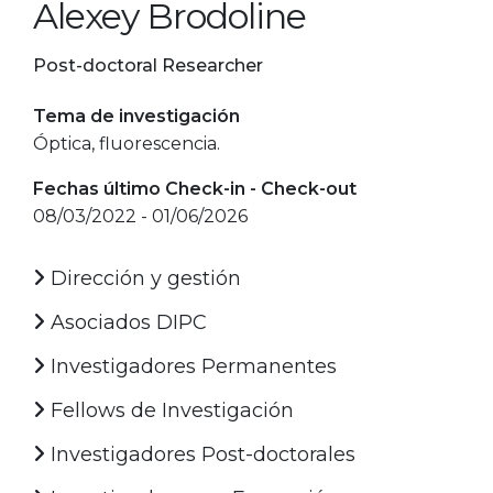
Alexey Brodoline
Post-doctoral Researcher
Tema de investigación
Óptica, fluorescencia.
Fechas último Check-in - Check-out
08/03/2022 - 01/06/2026
Dirección y gestión
Asociados DIPC
Investigadores Permanentes
Fellows de Investigación
Investigadores Post-doctorales