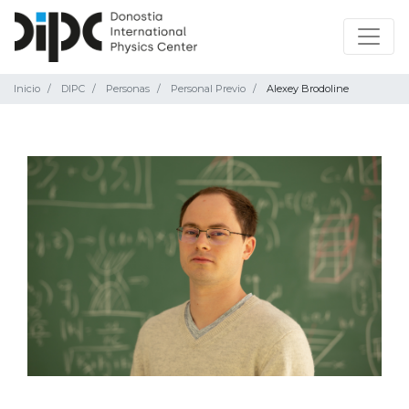
Inicio
DIPC
Personas
Personal Previo
Alexey Brodoline