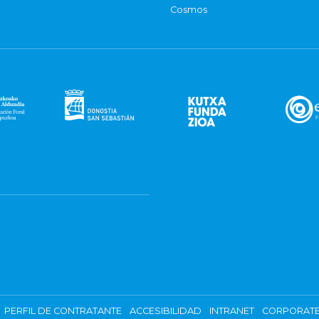
Cosmos
PERFIL DE CONTRATANTE
ACCESIBILIDAD
INTRANET
CORPORATE