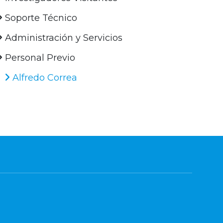
Soporte Técnico
Administración y Servicios
Personal Previo
Alfredo Correa