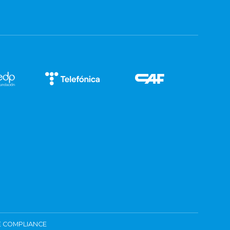
 COMPLIANCE