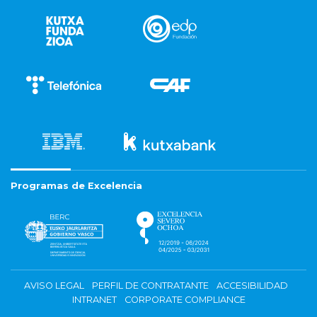
Programas de Excelencia
AVISO LEGAL
PERFIL DE CONTRATANTE
ACCESIBILIDAD
INTRANET
CORPORATE COMPLIANCE