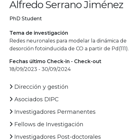
Alfredo Serrano Jiménez
PhD Student
Tema de investigación
Redes neuronales para modelar la dinámica de
desorción fotoinducida de CO a partir de Pd(111).
Fechas último Check-in - Check-out
18/09/2023 - 30/09/2024
Dirección y gestión
Asociados DIPC
Investigadores Permanentes
Fellows de Investigación
Investigadores Post-doctorales