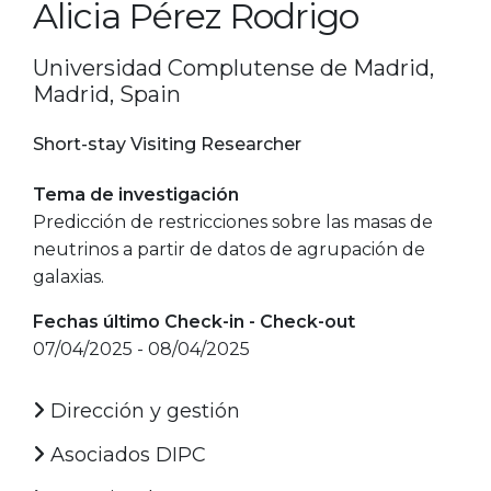
Alicia Pérez Rodrigo
Universidad Complutense de Madrid,
Madrid, Spain
Short-stay Visiting Researcher
Tema de investigación
Predicción de restricciones sobre las masas de
neutrinos a partir de datos de agrupación de
galaxias.
Fechas último Check-in - Check-out
07/04/2025 - 08/04/2025
Dirección y gestión
Asociados DIPC