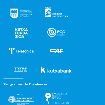
Programas de Excelencia