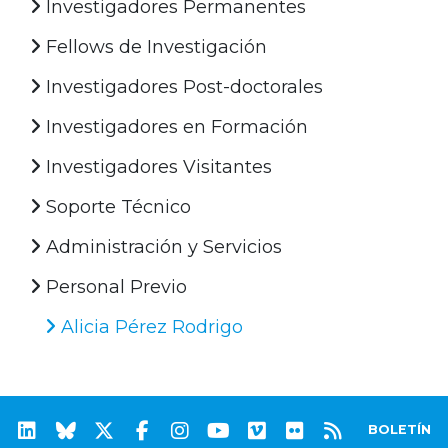
Investigadores Permanentes
Fellows de Investigación
Investigadores Post-doctorales
Investigadores en Formación
Investigadores Visitantes
Soporte Técnico
Administración y Servicios
Personal Previo
Alicia Pérez Rodrigo
BOLETÍN