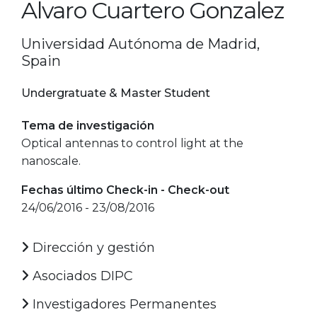
Alvaro Cuartero Gonzalez
Universidad Autónoma de Madrid,
Spain
Undergratuate & Master Student
Tema de investigación
Optical antennas to control light at the
nanoscale.
Fechas último Check-in - Check-out
24/06/2016 - 23/08/2016
Dirección y gestión
Asociados DIPC
Investigadores Permanentes