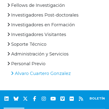
Fellows de Investigación
Investigadores Post-doctorales
Investigadores en Formación
Investigadores Visitantes
Soporte Técnico
Administración y Servicios
Personal Previo
Alvaro Cuartero Gonzalez
BOLETÍN