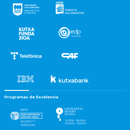
Programas de Excelencia