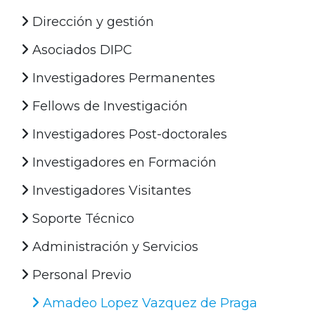
Dirección y gestión
Asociados DIPC
Investigadores Permanentes
Fellows de Investigación
Investigadores Post-doctorales
Investigadores en Formación
Investigadores Visitantes
Soporte Técnico
Administración y Servicios
Personal Previo
Amadeo Lopez Vazquez de Praga