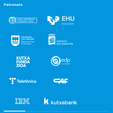
Patronato