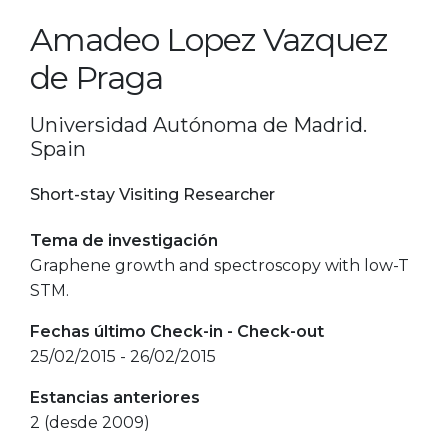
Amadeo Lopez Vazquez
de Praga
Universidad Autónoma de Madrid.
Spain
Short-stay Visiting Researcher
Tema de investigación
Graphene growth and spectroscopy with low-T
STM.
Fechas último Check-in - Check-out
25/02/2015 - 26/02/2015
Estancias anteriores
2 (desde 2009)