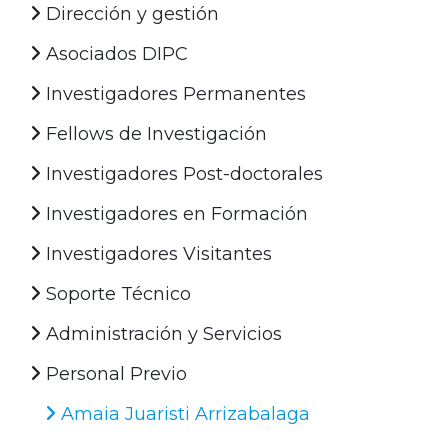
Dirección y gestión
Asociados DIPC
Investigadores Permanentes
Fellows de Investigación
Investigadores Post-doctorales
Investigadores en Formación
Investigadores Visitantes
Soporte Técnico
Administración y Servicios
Personal Previo
Amaia Juaristi Arrizabalaga