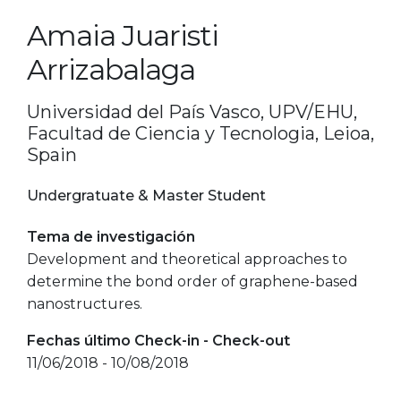
Amaia Juaristi
Arrizabalaga
Universidad del País Vasco, UPV/EHU,
Facultad de Ciencia y Tecnologia, Leioa,
Spain
Undergratuate & Master Student
Tema de investigación
Development and theoretical approaches to
determine the bond order of graphene-based
nanostructures.
Fechas último Check-in - Check-out
11/06/2018 - 10/08/2018