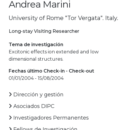
Andrea Marini
University of Rome "Tor Vergata". Italy.
Long-stay Visiting Researcher
Tema de investigación
Excitonic effects ion extended and low
dimensional structures.
Fechas último Check-in - Check-out
01/01/2004 - 15/08/2004
Dirección y gestión
Asociados DIPC
Investigadores Permanentes
Fellows de Investigación