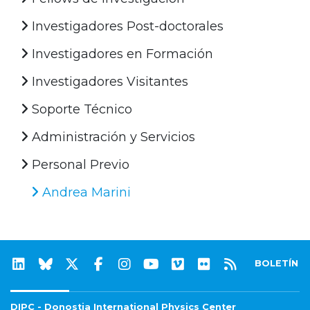
Investigadores Post-doctorales
Investigadores en Formación
Investigadores Visitantes
Soporte Técnico
Administración y Servicios
Personal Previo
Andrea Marini
BOLETÍN
DIPC - Donostia International Physics Center