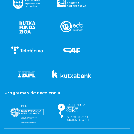
Programas de Excelencia