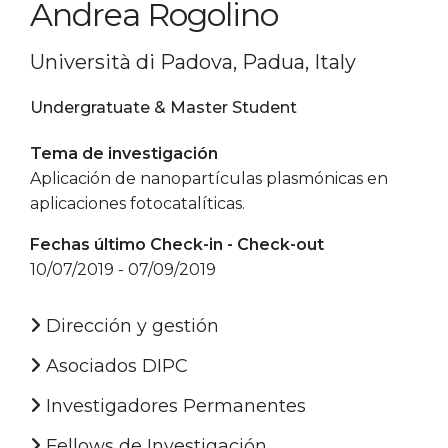
Andrea Rogolino
Università di Padova, Padua, Italy
Undergratuate & Master Student
Tema de investigación
Aplicación de nanopartículas plasmónicas en
aplicaciones fotocatalíticas.
Fechas último Check-in - Check-out
10/07/2019 - 07/09/2019
Dirección y gestión
Asociados DIPC
Investigadores Permanentes
Fellows de Investigación