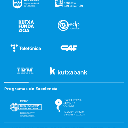
Programas de Excelencia