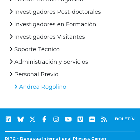
Investigadores Post-doctorales
Investigadores en Formación
Investigadores Visitantes
Soporte Técnico
Administración y Servicios
Personal Previo
Andrea Rogolino
BOLETÍN
DIPC - Donostia International Physics Center