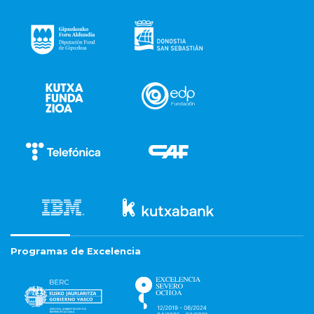
Programas de Excelencia