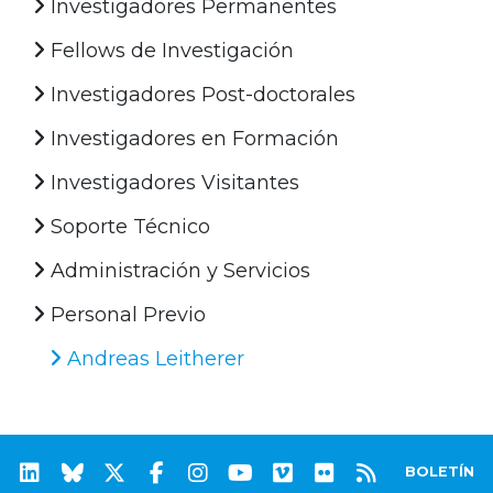
Investigadores Permanentes
Fellows de Investigación
Investigadores Post-doctorales
Investigadores en Formación
Investigadores Visitantes
Soporte Técnico
Administración y Servicios
Personal Previo
Andreas Leitherer
BOLETÍN