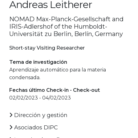
Andreas Leitherer
NOMAD Max-Planck-Gesellschaft and
IRIS-Adlershof of the Humboldt-
Universität zu Berlin, Berlín, Germany
Short-stay Visiting Researcher
Tema de investigación
Aprendizaje automático para la materia
condensada.
Fechas último Check-in - Check-out
02/02/2023 - 04/02/2023
Dirección y gestión
Asociados DIPC