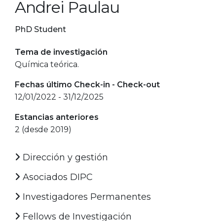
Andrei Paulau
PhD Student
Tema de investigación
Química teórica.
Fechas último Check-in - Check-out
12/01/2022 - 31/12/2025
Estancias anteriores
2 (desde 2019)
Dirección y gestión
Asociados DIPC
Investigadores Permanentes
Fellows de Investigación