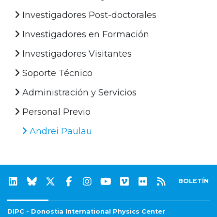
Investigadores Post-doctorales
Investigadores en Formación
Investigadores Visitantes
Soporte Técnico
Administración y Servicios
Personal Previo
Andrei Paulau
BOLETÍN
DIPC - Donostia International Physics Center