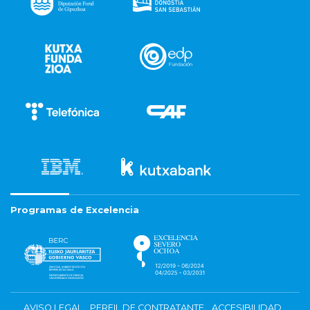
Programas de Excelencia
AVISO LEGAL
PERFIL DE CONTRATANTE
ACCESIBILIDAD