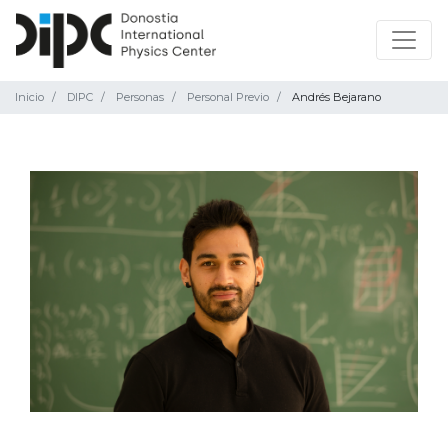
Inicio
DIPC
Personas
Personal Previo
Andrés Bejarano