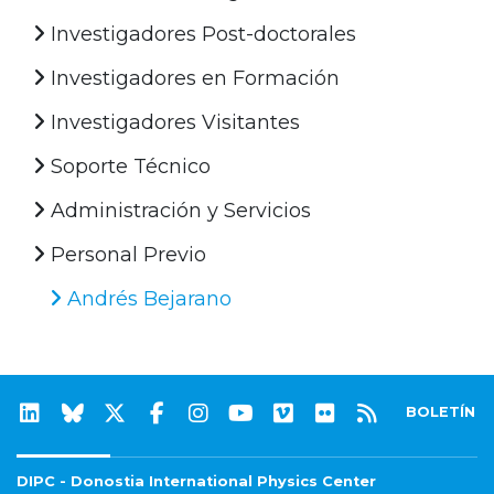
Investigadores Post-doctorales
Investigadores en Formación
Investigadores Visitantes
Soporte Técnico
Administración y Servicios
Personal Previo
Andrés Bejarano
BOLETÍN
DIPC - Donostia International Physics Center