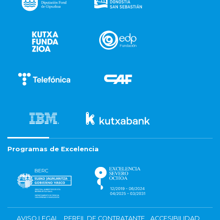
Programas de Excelencia
AVISO LEGAL
PERFIL DE CONTRATANTE
ACCESIBILIDAD