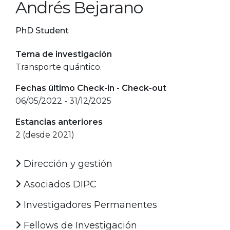
Andrés Bejarano
PhD Student
Tema de investigación
Transporte quántico.
Fechas último Check-in - Check-out
06/05/2022 - 31/12/2025
Estancias anteriores
2 (desde 2021)
Dirección y gestión
Asociados DIPC
Investigadores Permanentes
Fellows de Investigación