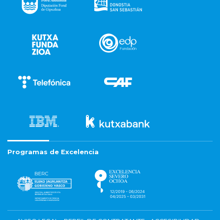
Programas de Excelencia