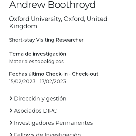
Andrew Boothroyd
Oxford University, Oxford, United
Kingdom
Short-stay Visiting Researcher
Tema de investigación
Materiales topológicos.
Fechas último Check-in - Check-out
15/02/2023 - 17/02/2023
Dirección y gestión
Asociados DIPC
Investigadores Permanentes
Fellows de Investigación