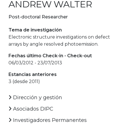
ANDREW WALTER
Post-doctoral Researcher
Tema de investigación
Electronic structure investigations on defect
arrays by angle resolved photoemission.
Fechas último Check-in - Check-out
06/03/2012 - 23/07/2013
Estancias anteriores
3 (desde 2011)
Dirección y gestión
Asociados DIPC
Investigadores Permanentes