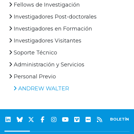
Fellows de Investigación
Investigadores Post-doctorales
Investigadores en Formación
Investigadores Visitantes
Soporte Técnico
Administración y Servicios
Personal Previo
ANDREW WALTER
BOLETÍN