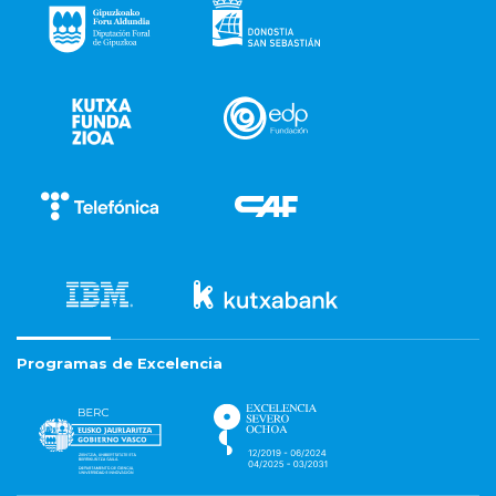
Programas de Excelencia