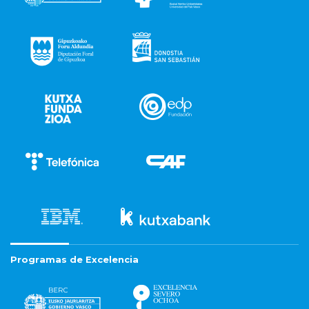
Programas de Excelencia