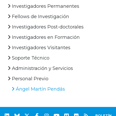
Investigadores Permanentes
Fellows de Investigación
Investigadores Post-doctorales
Investigadores en Formación
Investigadores Visitantes
Soporte Técnico
Administración y Servicios
Personal Previo
Ángel Martín Pendás
BOLETÍN