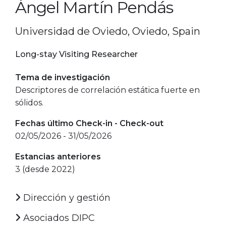
Ángel Martín Pendás
Universidad de Oviedo, Oviedo, Spain
Long-stay Visiting Researcher
Tema de investigación
Descriptores de correlación estática fuerte en
sólidos.
Fechas último Check-in - Check-out
02/05/2026 - 31/05/2026
Estancias anteriores
3 (desde 2022)
Dirección y gestión
Asociados DIPC