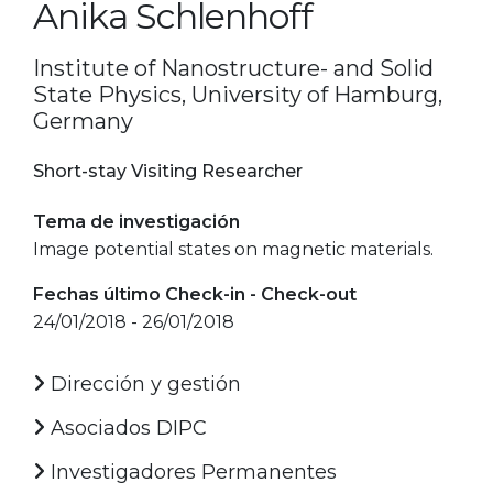
Anika Schlenhoff
Institute of Nanostructure- and Solid
State Physics, University of Hamburg,
Germany
Short-stay Visiting Researcher
Tema de investigación
Image potential states on magnetic materials.
Fechas último Check-in - Check-out
24/01/2018 - 26/01/2018
Dirección y gestión
Asociados DIPC
Investigadores Permanentes