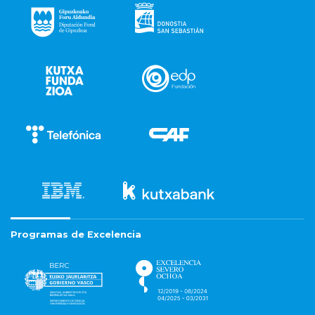
Programas de Excelencia