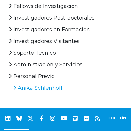
Fellows de Investigación
Investigadores Post-doctorales
Investigadores en Formación
Investigadores Visitantes
Soporte Técnico
Administración y Servicios
Personal Previo
Anika Schlenhoff
BOLETÍN