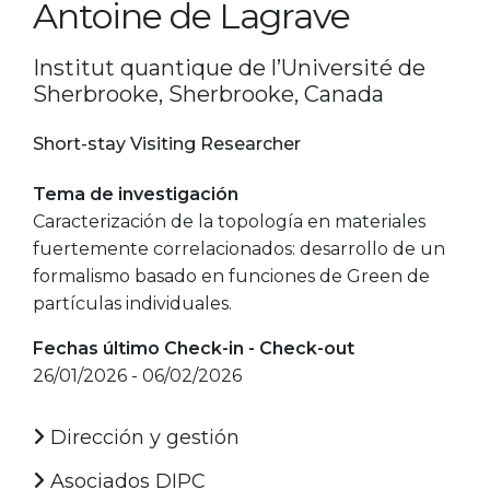
Antoine de Lagrave
Institut quantique de l’Université de
Sherbrooke, Sherbrooke, Canada
Short-stay Visiting Researcher
Tema de investigación
Caracterización de la topología en materiales
fuertemente correlacionados: desarrollo de un
formalismo basado en funciones de Green de
partículas individuales.
Fechas último Check-in - Check-out
26/01/2026 - 06/02/2026
Dirección y gestión
Asociados DIPC