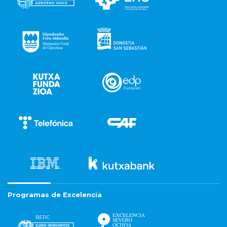
Programas de Excelencia