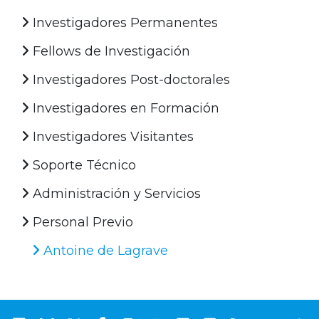
Investigadores Permanentes
Fellows de Investigación
Investigadores Post-doctorales
Investigadores en Formación
Investigadores Visitantes
Soporte Técnico
Administración y Servicios
Personal Previo
Antoine de Lagrave