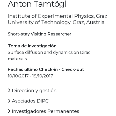
Anton Tamtögl
Institute of Experimental Physics, Graz
University of Technology, Graz, Austria
Short-stay Visiting Researcher
Tema de investigación
Surface diffusion and dynamics on Dirac
materials.
Fechas último Check-in - Check-out
10/10/2017 - 19/10/2017
Dirección y gestión
Asociados DIPC
Investigadores Permanentes