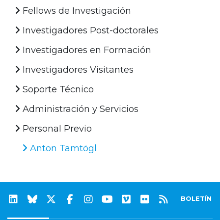
Fellows de Investigación
Investigadores Post-doctorales
Investigadores en Formación
Investigadores Visitantes
Soporte Técnico
Administración y Servicios
Personal Previo
Anton Tamtögl
BOLETÍN