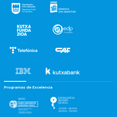
Programas de Excelencia