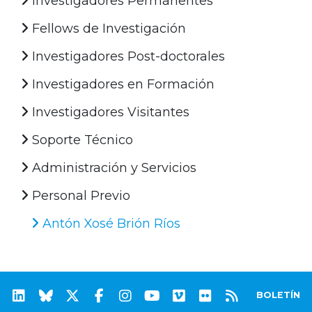
Investigadores Permanentes
Fellows de Investigación
Investigadores Post-doctorales
Investigadores en Formación
Investigadores Visitantes
Soporte Técnico
Administración y Servicios
Personal Previo
Antón Xosé Brión Ríos
BOLETÍN