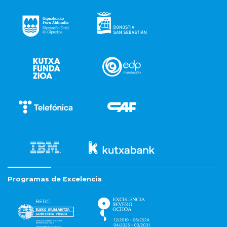
Programas de Excelencia