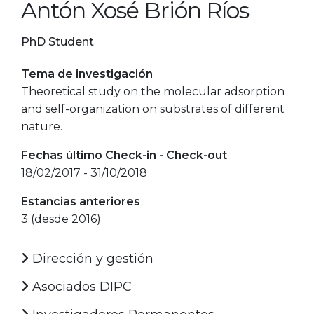
Antón Xosé Brión Ríos
PhD Student
Tema de investigación
Theoretical study on the molecular adsorption
and self-organization on substrates of different
nature.
Fechas último Check-in - Check-out
18/02/2017 - 31/10/2018
Estancias anteriores
3 (desde 2016)
Dirección y gestión
Asociados DIPC