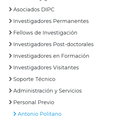
Asociados DIPC
Investigadores Permanentes
Fellows de Investigación
Investigadores Post-doctorales
Investigadores en Formación
Investigadores Visitantes
Soporte Técnico
Administración y Servicios
Personal Previo
Antonio Politano