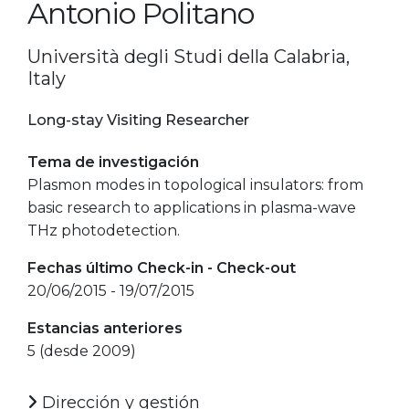
Antonio Politano
Università degli Studi della Calabria,
Italy
Long-stay Visiting Researcher
Tema de investigación
Plasmon modes in topological insulators: from
basic research to applications in plasma-wave
THz photodetection.
Fechas último Check-in - Check-out
20/06/2015 - 19/07/2015
Estancias anteriores
5 (desde 2009)
Dirección y gestión