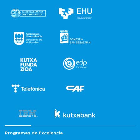
Programas de Excelencia