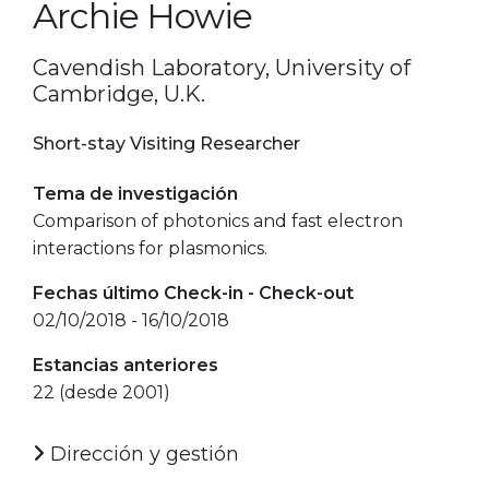
Archie Howie
Cavendish Laboratory, University of
Cambridge, U.K.
Short-stay Visiting Researcher
Tema de investigación
Comparison of photonics and fast electron
interactions for plasmonics.
Fechas último Check-in - Check-out
02/10/2018 - 16/10/2018
Estancias anteriores
22 (desde 2001)
Dirección y gestión