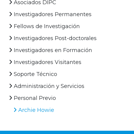
Asociados DIPC
Investigadores Permanentes
Fellows de Investigación
Investigadores Post-doctorales
Investigadores en Formación
Investigadores Visitantes
Soporte Técnico
Administración y Servicios
Personal Previo
Archie Howie