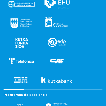
Programas de Excelencia