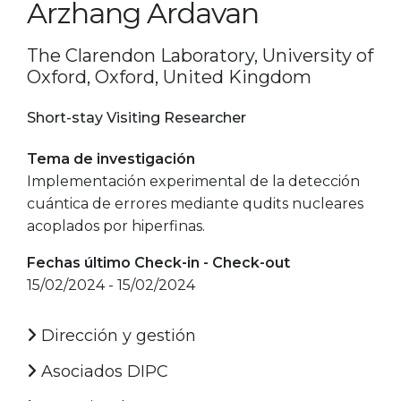
Arzhang Ardavan
The Clarendon Laboratory, University of
Oxford, Oxford, United Kingdom
Short-stay Visiting Researcher
Tema de investigación
Implementación experimental de la detección
cuántica de errores mediante qudits nucleares
acoplados por hiperfinas.
Fechas último Check-in - Check-out
15/02/2024 - 15/02/2024
Dirección y gestión
Asociados DIPC