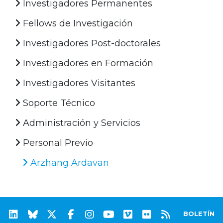
Investigadores Permanentes
Fellows de Investigación
Investigadores Post-doctorales
Investigadores en Formación
Investigadores Visitantes
Soporte Técnico
Administración y Servicios
Personal Previo
Arzhang Ardavan
BOLETÍN