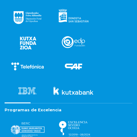
Programas de Excelencia