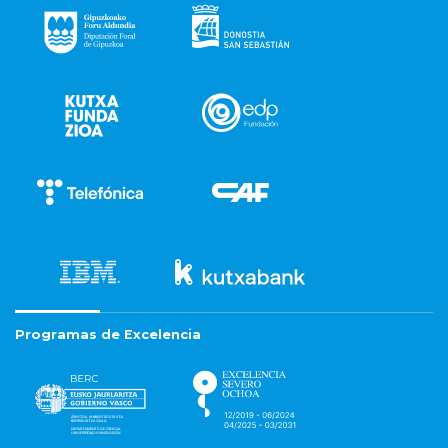
Programas de Excelencia