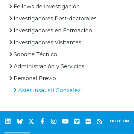
Fellows de Investigación
Investigadores Post-doctorales
Investigadores en Formación
Investigadores Visitantes
Soporte Técnico
Administración y Servicios
Personal Previo
Asier Insausti Gonzalez
BOLETÍN