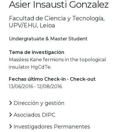
Asier Insausti Gonzalez
Facultad de Ciencia y Tecnología,
UPV/EHU, Leioa
Undergratuate & Master Student
Tema de investigación
Massless Kane fermions in the topological
insulator HgCdTe.
Fechas último Check-in - Check-out
13/06/2016 - 12/08/2016
Dirección y gestión
Asociados DIPC
Investigadores Permanentes