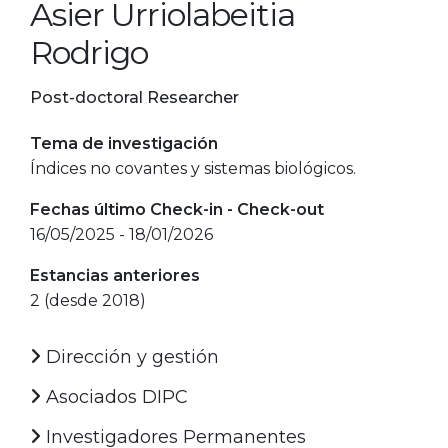
Asier Urriolabeitia
Rodrigo
Post-doctoral Researcher
Tema de investigación
Índices no covantes y sistemas biológicos.
Fechas último Check-in - Check-out
16/05/2025 - 18/01/2026
Estancias anteriores
2 (desde 2018)
Dirección y gestión
Asociados DIPC
Investigadores Permanentes