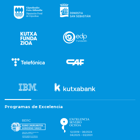
Programas de Excelencia