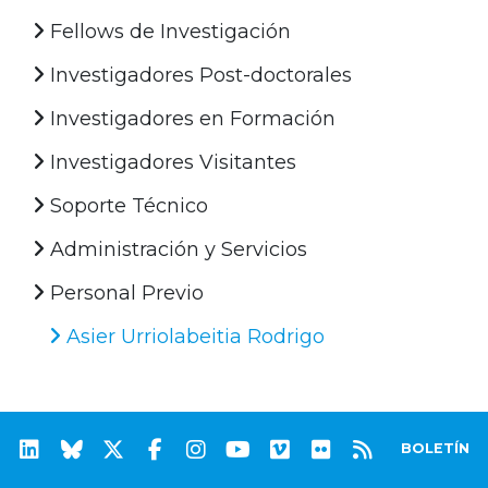
Fellows de Investigación
Investigadores Post-doctorales
Investigadores en Formación
Investigadores Visitantes
Soporte Técnico
Administración y Servicios
Personal Previo
Asier Urriolabeitia Rodrigo
BOLETÍN