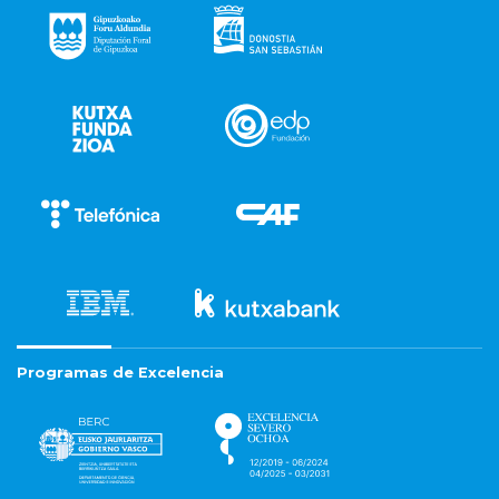
Programas de Excelencia