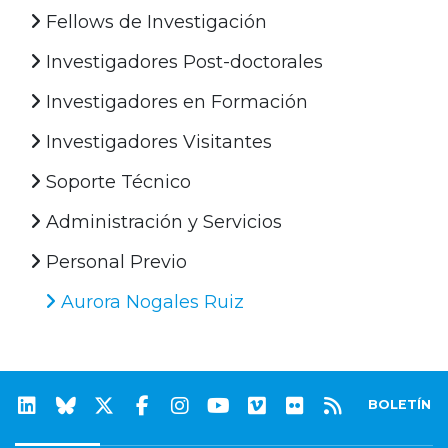
Fellows de Investigación
Investigadores Post-doctorales
Investigadores en Formación
Investigadores Visitantes
Soporte Técnico
Administración y Servicios
Personal Previo
Aurora Nogales Ruiz
BOLETÍN