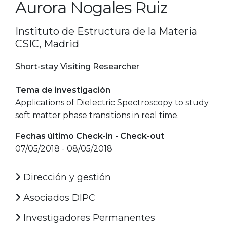
Aurora Nogales Ruiz
Instituto de Estructura de la Materia
CSIC, Madrid
Short-stay Visiting Researcher
Tema de investigación
Applications of Dielectric Spectroscopy to study
soft matter phase transitions in real time.
Fechas último Check-in - Check-out
07/05/2018 - 08/05/2018
Dirección y gestión
Asociados DIPC
Investigadores Permanentes