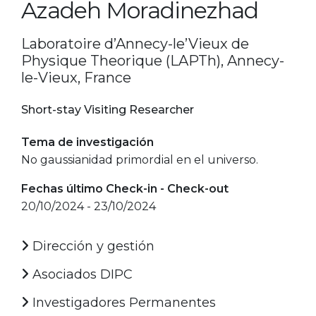
Azadeh Moradinezhad
Laboratoire d’Annecy-le’Vieux de
Physique Theorique (LAPTh), Annecy-
le-Vieux, France
Short-stay Visiting Researcher
Tema de investigación
No gaussianidad primordial en el universo.
Fechas último Check-in - Check-out
20/10/2024 - 23/10/2024
Dirección y gestión
Asociados DIPC
Investigadores Permanentes