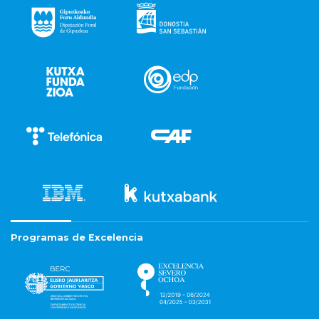
Programas de Excelencia