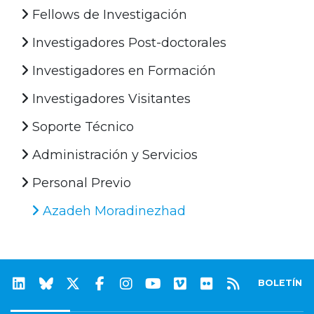
Fellows de Investigación
Investigadores Post-doctorales
Investigadores en Formación
Investigadores Visitantes
Soporte Técnico
Administración y Servicios
Personal Previo
Azadeh Moradinezhad
BOLETÍN