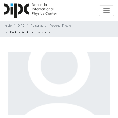
Inicio
DIPC
Personas
Personal Previo
Bárbara Andrade dos Santos