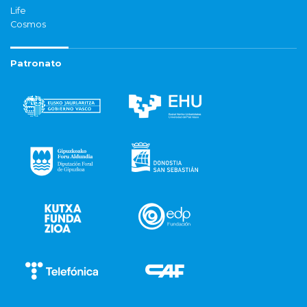
Life
Cosmos
Patronato