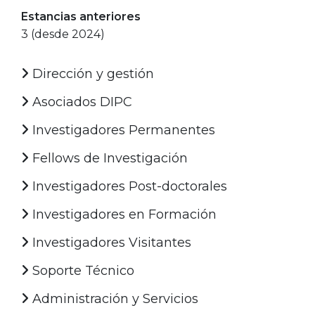
Estancias anteriores
3 (desde 2024)
Dirección y gestión
Asociados DIPC
Investigadores Permanentes
Fellows de Investigación
Investigadores Post-doctorales
Investigadores en Formación
Investigadores Visitantes
Soporte Técnico
Administración y Servicios