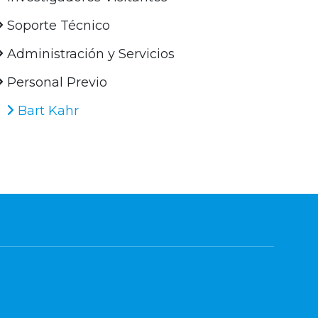
Soporte Técnico
Administración y Servicios
Personal Previo
Bart Kahr