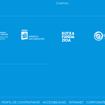
Cosmos
PERFIL DE CONTRATANTE
ACCESIBILIDAD
INTRANET
CORPORATE