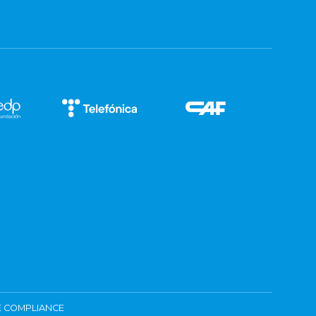
 COMPLIANCE