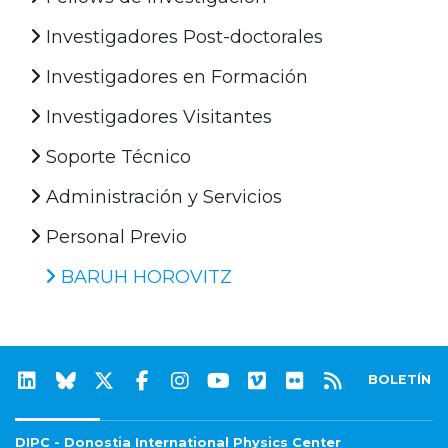
Investigadores Post-doctorales
Investigadores en Formación
Investigadores Visitantes
Soporte Técnico
Administración y Servicios
Personal Previo
BARUH HOROVITZ
BOLETÍN
DIPC - Donostia International Physics Center