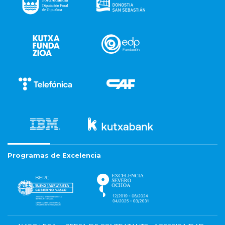
Programas de Excelencia