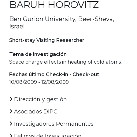
BARUH HOROVITZ
Ben Gurion University, Beer-Sheva,
Israel
Short-stay Visiting Researcher
Tema de investigación
Space charge effects in heating of cold atoms.
Fechas último Check-in - Check-out
10/08/2009 - 12/08/2009
Dirección y gestión
Asociados DIPC
Investigadores Permanentes
Fellows de Investigación