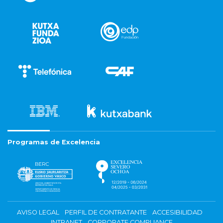
Programas de Excelencia
AVISO LEGAL
PERFIL DE CONTRATANTE
ACCESIBILIDAD
INTRANET
CORPORATE COMPLIANCE