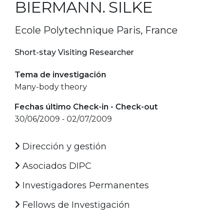
BIERMANN. SILKE
Ecole Polytechnique Paris, France
Short-stay Visiting Researcher
Tema de investigación
Many-body theory
Fechas último Check-in - Check-out
30/06/2009 - 02/07/2009
Dirección y gestión
Asociados DIPC
Investigadores Permanentes
Fellows de Investigación