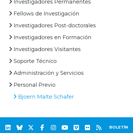
Investigadores Permanentes
Fellows de Investigación
Investigadores Post-doctorales
Investigadores en Formación
Investigadores Visitantes
Soporte Técnico
Administración y Servicios
Personal Previo
Bjoern Malte Schafer
BOLETÍN