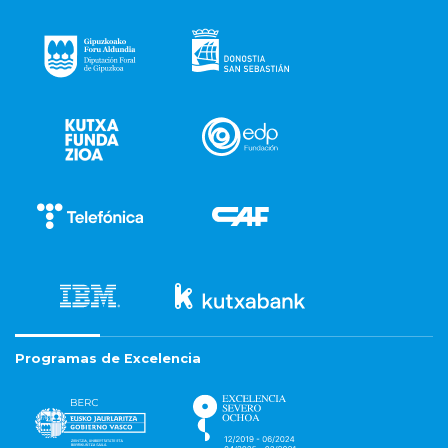
Programas de Excelencia