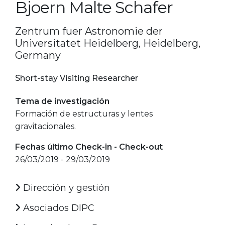
Bjoern Malte Schafer
Zentrum fuer Astronomie der
Universitatet Heidelberg, Heidelberg,
Germany
Short-stay Visiting Researcher
Tema de investigación
Formación de estructuras y lentes
gravitacionales.
Fechas último Check-in - Check-out
26/03/2019 - 29/03/2019
Dirección y gestión
Asociados DIPC