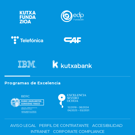
Programas de Excelencia
AVISO LEGAL
PERFIL DE CONTRATANTE
ACCESIBILIDAD
INTRANET
CORPORATE COMPLIANCE