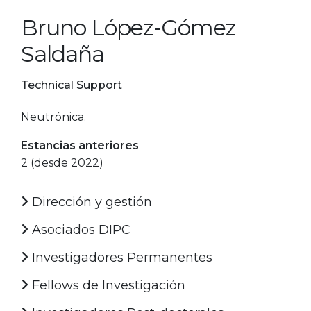
Bruno López-Gómez
Saldaña
Technical Support
Neutrónica.
Estancias anteriores
2 (desde 2022)
Dirección y gestión
Asociados DIPC
Investigadores Permanentes
Fellows de Investigación