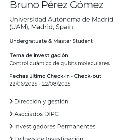
Bruno Pérez Gómez
Universidad Autónoma de Madrid
(UAM), Madrid, Spain
Undergratuate & Master Student
Tema de investigación
Control cuántico de qubits moleculares.
Fechas último Check-in - Check-out
22/06/2025 - 22/08/2025
Dirección y gestión
Asociados DIPC
Investigadores Permanentes
Fellows de Investigación