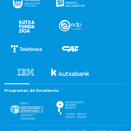
Programas de Excelencia