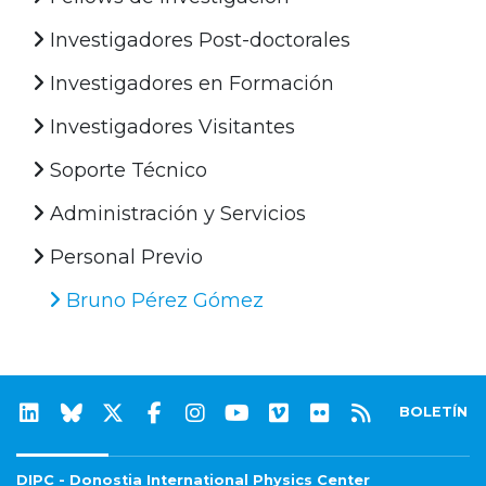
Investigadores Post-doctorales
Investigadores en Formación
Investigadores Visitantes
Soporte Técnico
Administración y Servicios
Personal Previo
Bruno Pérez Gómez
BOLETÍN
DIPC - Donostia International Physics Center