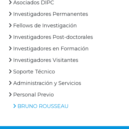
Asociados DIPC
Investigadores Permanentes
Fellows de Investigación
Investigadores Post-doctorales
Investigadores en Formación
Investigadores Visitantes
Soporte Técnico
Administración y Servicios
Personal Previo
BRUNO ROUSSEAU