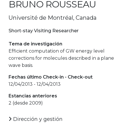
BRUNO ROUSSEAU
Université de Montréal, Canada
Short-stay Visiting Researcher
Tema de investigación
Efficient computation of GW energy level
corrections for molecules described in a plane
wave basis.
Fechas último Check-in - Check-out
12/04/2013 - 12/04/2013
Estancias anteriores
2 (desde 2009)
Dirección y gestión