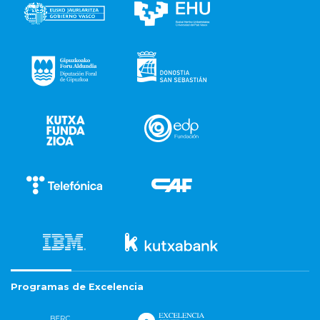
Programas de Excelencia