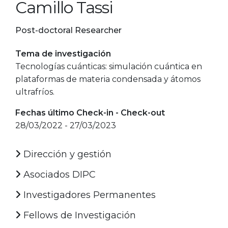
Camillo Tassi
Post-doctoral Researcher
Tema de investigación
Tecnologías cuánticas: simulación cuántica en
plataformas de materia condensada y átomos
ultrafríos.
Fechas último Check-in - Check-out
28/03/2022 - 27/03/2023
Dirección y gestión
Asociados DIPC
Investigadores Permanentes
Fellows de Investigación