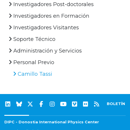
Investigadores Post-doctorales
Investigadores en Formación
Investigadores Visitantes
Soporte Técnico
Administración y Servicios
Personal Previo
Camillo Tassi
BOLETÍN
DIPC - Donostia International Physics Center