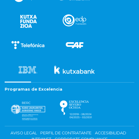
Programas de Excelencia
AVISO LEGAL
PERFIL DE CONTRATANTE
ACCESIBILIDAD