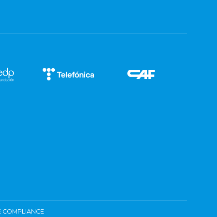
 COMPLIANCE