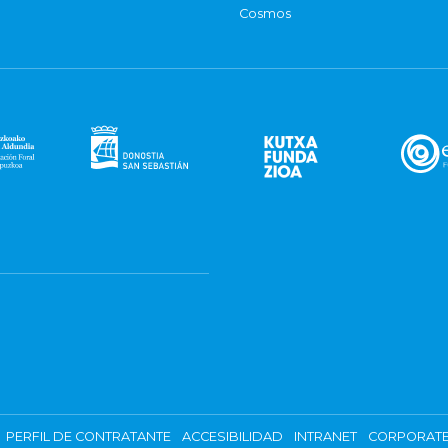
Cosmos
PERFIL DE CONTRATANTE
ACCESIBILIDAD
INTRANET
CORPORATE