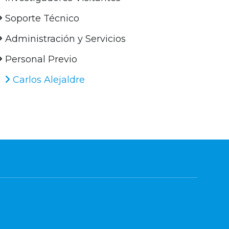
Soporte Técnico
Administración y Servicios
Personal Previo
Carlos Alejaldre