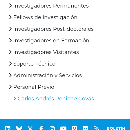
Investigadores Permanentes
Fellows de Investigación
Investigadores Post-doctorales
Investigadores en Formación
Investigadores Visitantes
Soporte Técnico
Administración y Servicios
Personal Previo
Carlos Andrés Peniche Covas
BOLETÍN