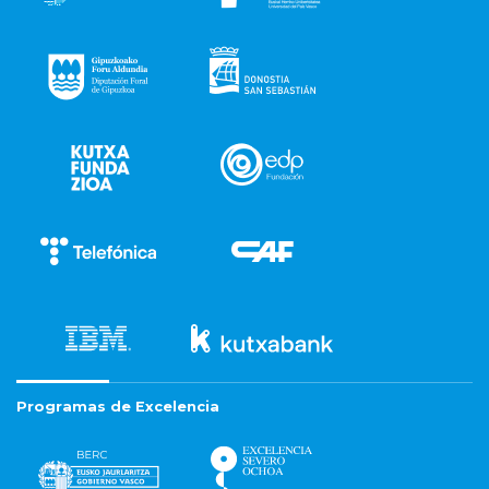
Programas de Excelencia