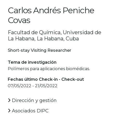
Carlos Andrés Peniche
Covas
Facultad de Química, Universidad de
La Habana, La Habana, Cuba
Short-stay Visiting Researcher
Tema de investigación
Polímeros para aplicaciones biomédicas.
Fechas último Check-in - Check-out
07/05/2022 - 21/05/2022
Dirección y gestión
Asociados DIPC